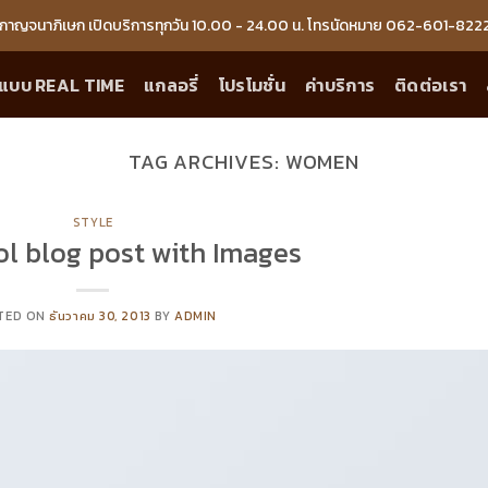
กาญจนาภิเษก เปิดบริการทุกวัน 10.00 - 24.00 น. โทรนัดหมาย 062-601-822
แบบ REAL TIME
แกลอรี่
โปรโมชั่น
ค่าบริการ
ติดต่อเรา
TAG ARCHIVES:
WOMEN
STYLE
ol blog post with Images
TED ON
ธันวาคม 30, 2013
BY
ADMIN