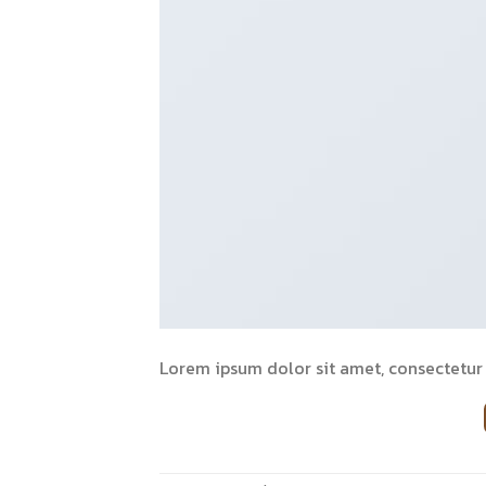
Lorem ipsum dolor sit amet, consectetur a