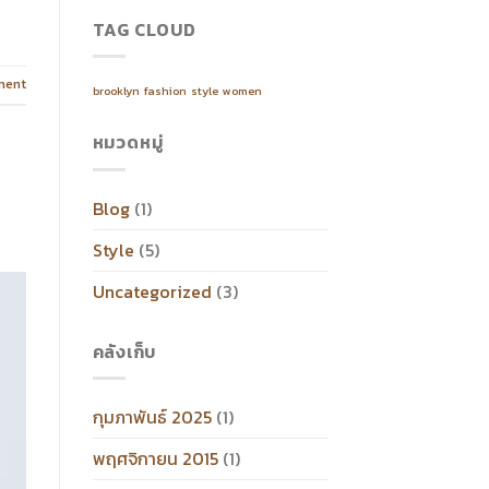
TAG CLOUD
ment
brooklyn
fashion
style
women
หมวดหมู่
Blog
(1)
Style
(5)
Uncategorized
(3)
คลังเก็บ
กุมภาพันธ์ 2025
(1)
พฤศจิกายน 2015
(1)