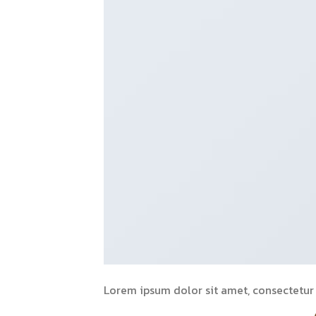
Lorem ipsum dolor sit amet, consectetur a