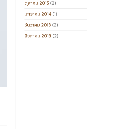
ตุลาคม 2015
(2)
มกราคม 2014
(1)
ธันวาคม 2013
(2)
สิงหาคม 2013
(2)