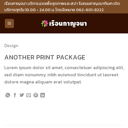
Skip
เรือนกาญจนา บริการนวดเพื่อสุขภาพและสปา ริมถนนกาญจนาภิเษก เปิด
บริการทุกวัน 10.00 - 24.00 น. โทรนัดหมาย 062-601-8222
to
content
Design
ANOTHER PRINT PACKAGE
Lorem ipsum dolor sit amet, consectetuer adipiscing elit,
sed diam nonummy nibh euismod tincidunt ut laoreet
dolore magna aliquam erat volutpat.